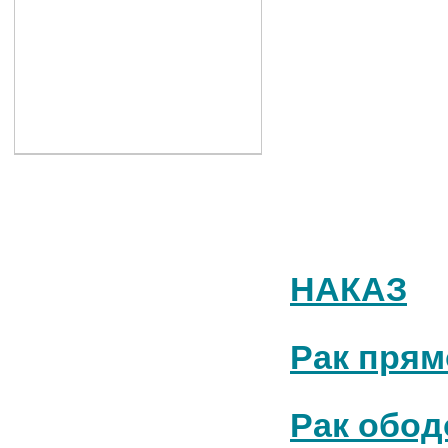
НАКАЗ
Рак прям
Рак обод