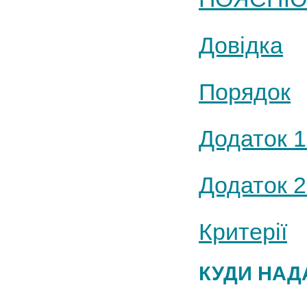
Довідка
Порядок
Додаток 1
Додаток 2
Критерії
КУДИ НАД