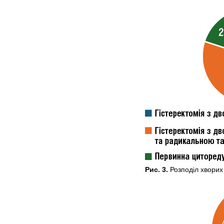
Рис. 3.
Розподіл хворих 