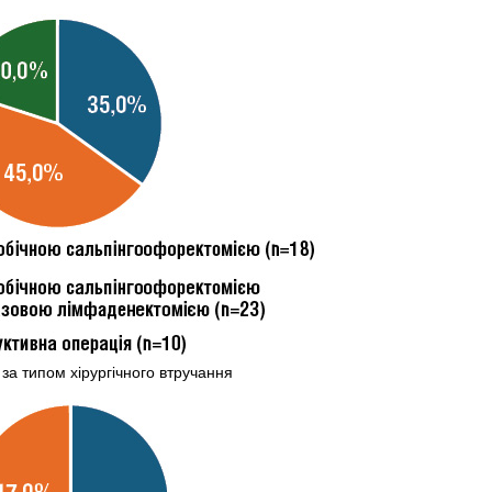
за типом хірургічного втручання