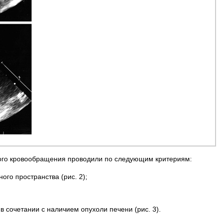
ного кровообращения проводили по следующим критериям:
го пространства (рис. 2);
 сочетании с наличием опухоли печени (рис. 3).