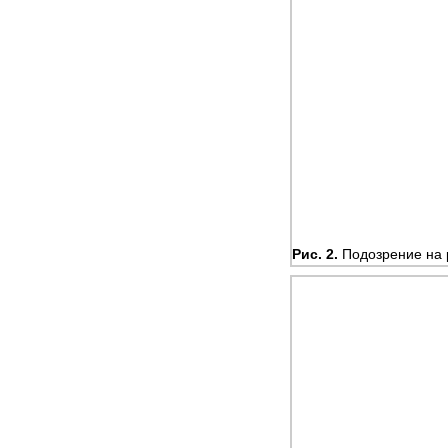
Рис. 2.
Подозрение на 