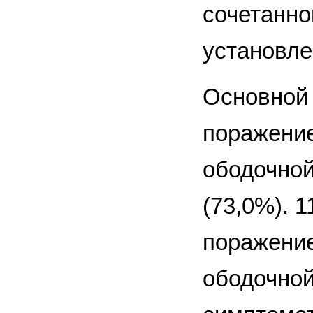
сочетанно
установле
Основной 
поражение
ободочной
(73,0%). 
поражение
ободочной