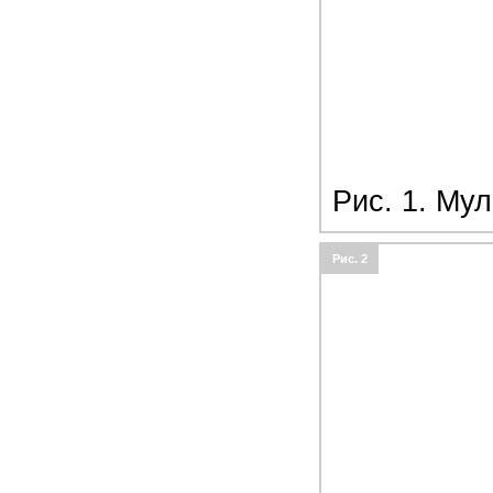
Рис. 1. Му
Рис. 2