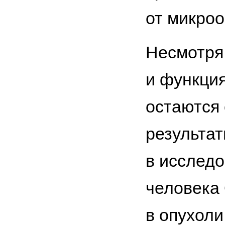
от микроо
Несмотря
и функция
остаются
результат
в исследо
человека
в опухоли