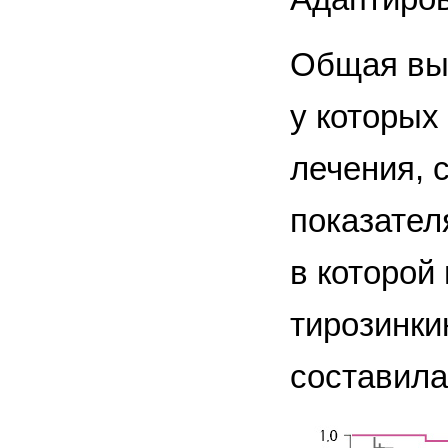
Общая вы
у которых
лечения, 
показател
в которой
тирозинки
составила 