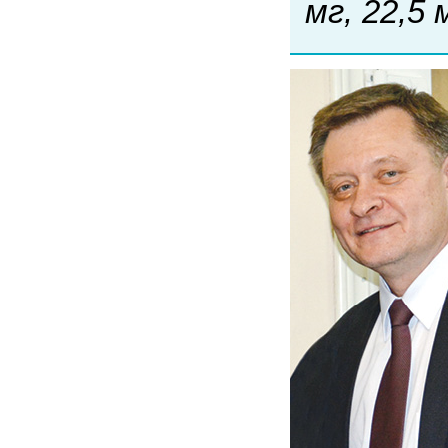
мг, 22,5 