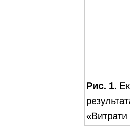
Рис. 1.
Ек
результат
«Витрати