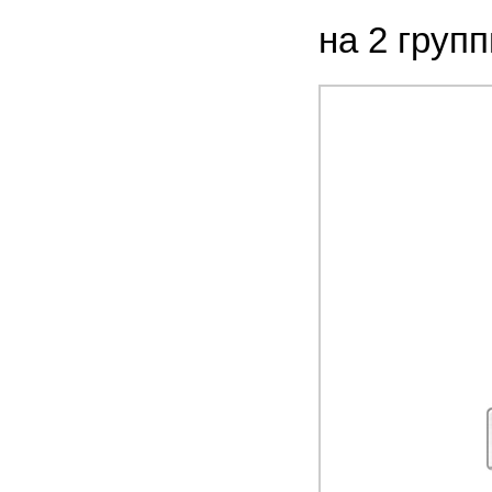
на 2 групп