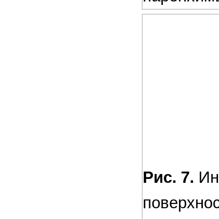
Рис. 7.
Ин
поверхнос