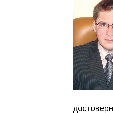
достоверн