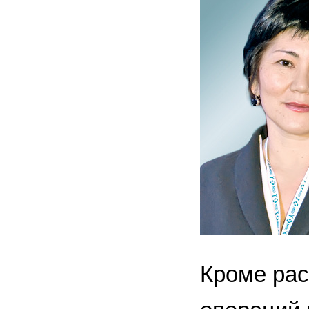
Кроме ра