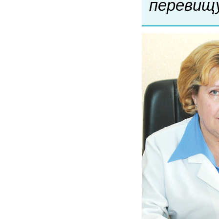
перевищу