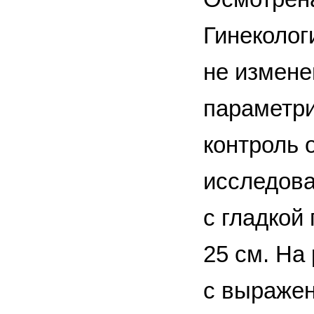
Гинеколог
не измене
параметри
контроль 
исследова
с гладкой
25 см. На
с выражен