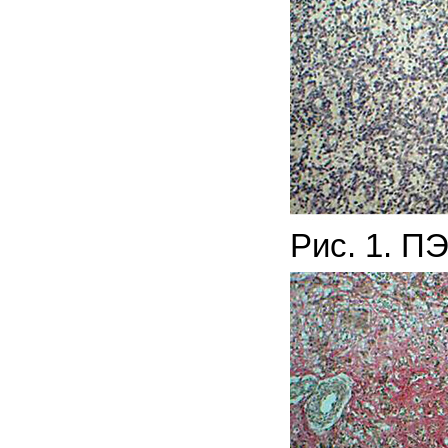
Рис. 1. П