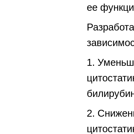
ее функци
Разработа
зависимос
1. Уменьш
цитостати
билирубин
2. Снижен
цитостати