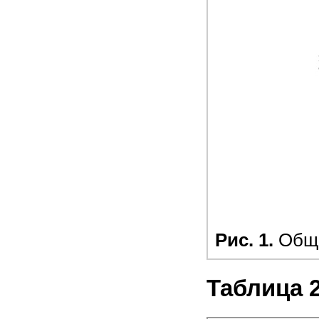
Рис. 1.
Обща
Таблица 2