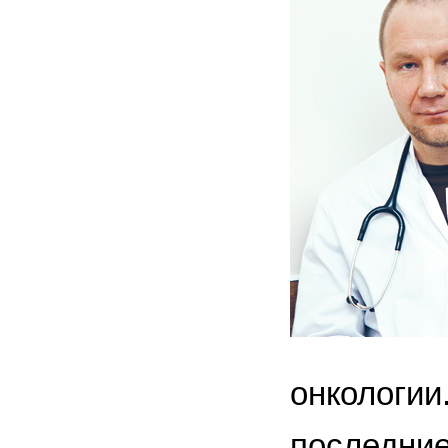
онкологии
последние